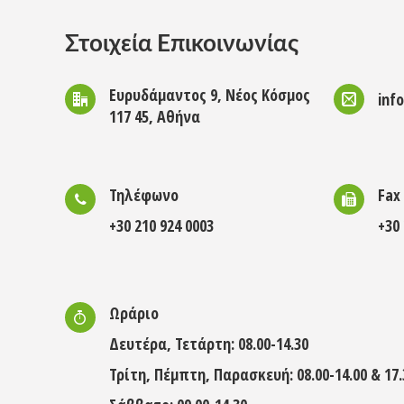
Στοιχεία Επικοινωνίας
Ευρυδάμαντος 9, Νέος Κόσμος
inf
117 45, Αθήνα
Τηλέφωνο
Fax
+30 210 924 0003
+30 
Ωράριο
Δευτέρα, Τετάρτη: 08.00-14.30
Τρίτη, Πέμπτη, Παρασκευή: 08.00-14.00 & 17.