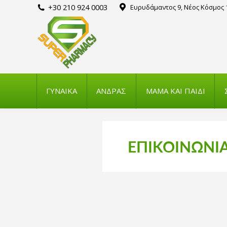
+30 210 924 0003
Ευρυδάμαντος 9, Νέος Κόσμος 
ΓΥΝΑΙΚΑ
ΑΝΔΡΑΣ
ΜΑΜΑ ΚΑΙ ΠΑΙΔΙ
ΕΠΙΚΟΙΝΩΝΙ