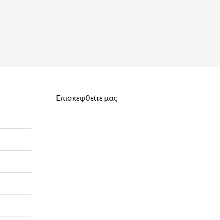
Επισκεφθείτε μας