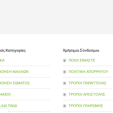
ίς Κατηγορίες
Χρήσιμοι Σύνδεσμοι
ΙΚΑ
ΠΟΙΟΙ ΕΙΜΑΣΤΕ
ΠΟΙΗΣΗ ΜΑΛΛΙΩΝ
ΠΟΛΙΤΙΚΗ ΑΠΟΡΡΗΤΟΥ
ΠΟΙΗΣΗ ΣΩΜΑΤΟΣ
ΤΡΟΠΟΙ ΠΑΡΑΓΓΕΛΙΑΣ
ΑΚΕΙΟ
ΤΡΟΠΟΙ ΑΠΟΣΤΟΛΗΣ
ΚΑΙ ΠΑΙΔΙ
ΤΡΟΠΟΙ ΠΛΗΡΩΜΗΣ