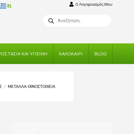
Ο Λογαριασμός Μου
EL
Products
search
ΟΣΤΑΣΙΑ ΚΑΙ ΥΓΙΕΙΝΗ
ΚΑΛΟΚΑΙΡΙ
BLOG
Σ
ΜΕΤΑΛΛΑ-ΙΧΝΟΣΤΟΙΧΕΙΑ