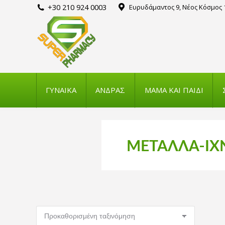
+30 210 924 0003
Ευρυδάμαντος 9, Νέος Κόσμος 
ΓΥΝΑΙΚΑ
ΑΝΔΡΑΣ
ΜΑΜΑ ΚΑΙ ΠΑΙΔΙ
ΜΕΤΑΛΛΑ-ΙΧ