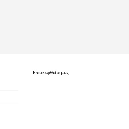
Επισκεφθείτε μας