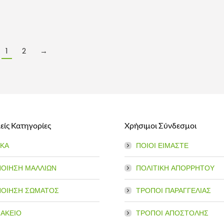
1
2
→
ίς Κατηγορίες
Χρήσιμοι Σύνδεσμοι
ΙΚΑ
ΠΟΙΟΙ ΕΙΜΑΣΤΕ
ΠΟΙΗΣΗ ΜΑΛΛΙΩΝ
ΠΟΛΙΤΙΚΗ ΑΠΟΡΡΗΤΟΥ
ΠΟΙΗΣΗ ΣΩΜΑΤΟΣ
ΤΡΟΠΟΙ ΠΑΡΑΓΓΕΛΙΑΣ
ΑΚΕΙΟ
ΤΡΟΠΟΙ ΑΠΟΣΤΟΛΗΣ