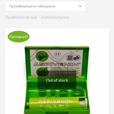
Προβάλλονται όλα - 3 αποτελέσματα
Προσφορά!
Out of stock