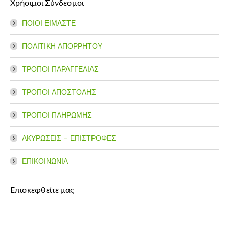
Χρήσιμοι Σύνδεσμοι
ΠΟΙΟΙ ΕΙΜΑΣΤΕ
ΠΟΛΙΤΙΚΗ ΑΠΟΡΡΗΤΟΥ
ΤΡΟΠΟΙ ΠΑΡΑΓΓΕΛΙΑΣ
ΤΡΟΠΟΙ ΑΠΟΣΤΟΛΗΣ
ΤΡΟΠΟΙ ΠΛΗΡΩΜΗΣ
ΑΚΥΡΩΣΕΙΣ – ΕΠΙΣΤΡΟΦΕΣ
ΕΠΙΚΟΙΝΩΝΙΑ
Επισκεφθείτε μας