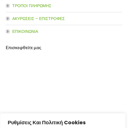
ΤΡΟΠΟΙ ΠΛΗΡΩΜΗΣ
ΑΚΥΡΩΣΕΙΣ – ΕΠΙΣΤΡΟΦΕΣ
ΕΠΙΚΟΙΝΩΝΙΑ
Επισκεφθείτε μας
Ρυθμίσεις Και Πολιτική Cookies