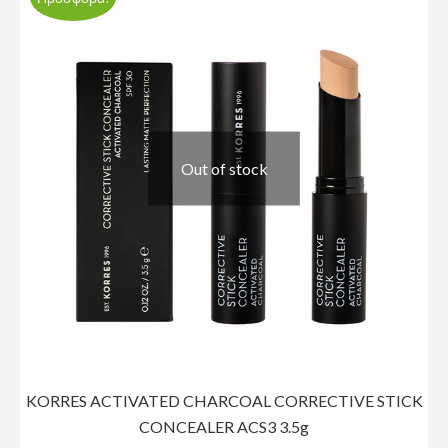
Out of stock
KORRES ACTIVATED CHARCOAL CORRECTIVE STICK
CONCEALER ACS3 3.5g