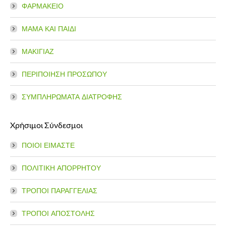
ΦΑΡΜΑΚΕΙΟ
ΜΑΜΑ ΚΑΙ ΠΑΙΔΙ
ΜΑΚΙΓΙΑΖ
ΠΕΡΙΠΟΙΗΣΗ ΠΡΟΣΩΠΟΥ
ΣΥΜΠΛΗΡΩΜΑΤΑ ΔΙΑΤΡΟΦΗΣ
Χρήσιμοι Σύνδεσμοι
ΠΟΙΟΙ ΕΙΜΑΣΤΕ
ΠΟΛΙΤΙΚΗ ΑΠΟΡΡΗΤΟΥ
ΤΡΟΠΟΙ ΠΑΡΑΓΓΕΛΙΑΣ
ΤΡΟΠΟΙ ΑΠΟΣΤΟΛΗΣ