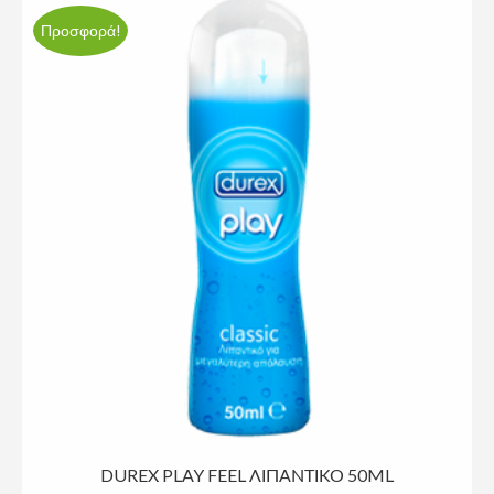
Προσφορά!
DUREX PLAY FEEL ΛΙΠΑΝΤΙΚΟ 50ML