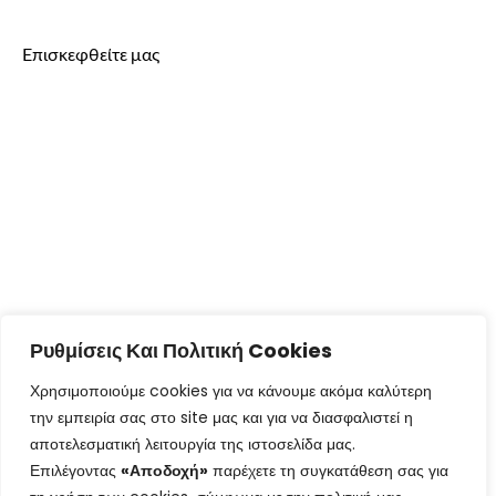
Επισκεφθείτε μας
Ρυθμίσεις Και Πολιτική Cookies
Χρησιμοποιούμε cookies για να κάνουμε ακόμα καλύτερη
την εμπειρία σας στο site μας και για να διασφαλιστεί η
αποτελεσματική λειτουργία της ιστοσελίδα μας.
Επιλέγοντας
«Αποδοχή»
παρέχετε τη συγκατάθεση σας για