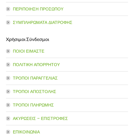
ΠΕΡΙΠΟΙΗΣΗ ΠΡΟΣΩΠΟΥ
ΣΥΜΠΛΗΡΩΜΑΤΑ ΔΙΑΤΡΟΦΗΣ
Χρήσιμοι Σύνδεσμοι
ΠΟΙΟΙ ΕΙΜΑΣΤΕ
ΠΟΛΙΤΙΚΗ ΑΠΟΡΡΗΤΟΥ
ΤΡΟΠΟΙ ΠΑΡΑΓΓΕΛΙΑΣ
ΤΡΟΠΟΙ ΑΠΟΣΤΟΛΗΣ
ΤΡΟΠΟΙ ΠΛΗΡΩΜΗΣ
ΑΚΥΡΩΣΕΙΣ – ΕΠΙΣΤΡΟΦΕΣ
ΕΠΙΚΟΙΝΩΝΙΑ