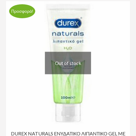
Προσφορά!
Out of stock
DUREX NATURALS ΕΝΥΔΑΤΙΚΟ ΛΙΠΑΝΤΙΚΟ GEL ΜΕ