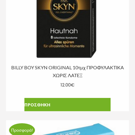
BILLY BOY SKYN ORIGINAL 10τμχ ΠΡΟΦΥΛΑΚΤΙΚΑ
ΧΩΡΙΣ ΛΑΤΕΞ
12.00
€
ΠΡΟΣΘΗΚΗ
Προσφορά!