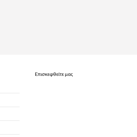
Επισκεφθείτε μας