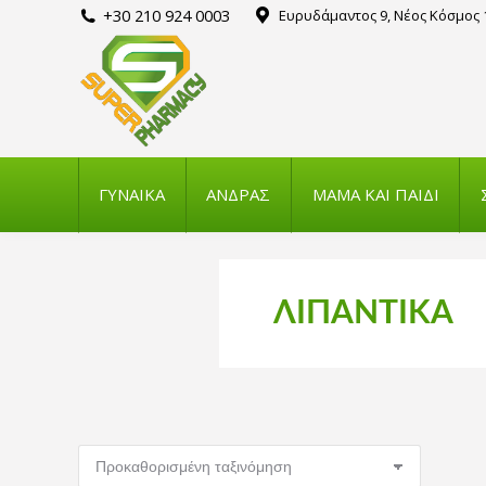
+30 210 924 0003
Ευρυδάμαντος 9, Νέος Κόσμος 
ΓΥΝΑΙΚΑ
ΑΝΔΡΑΣ
ΜΑΜΑ ΚΑΙ ΠΑΙΔΙ
ΛΙΠΑΝΤΙΚΑ