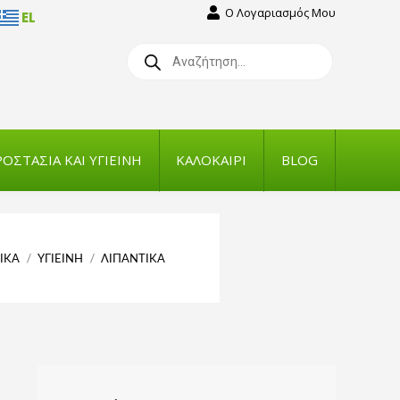
Ο Λογαριασμός Μου
EL
Products
search
ΟΣΤΑΣΙΑ ΚΑΙ ΥΓΙΕΙΝΗ
ΚΑΛΟΚΑΙΡΙ
BLOG
ΙΚΑ
ΥΓΙΕΙΝΗ
ΛΙΠΑΝΤΙΚΑ