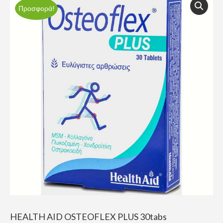
Προσφορά!
HEALTH AID OSTEOFLEX PLUS 30tabs