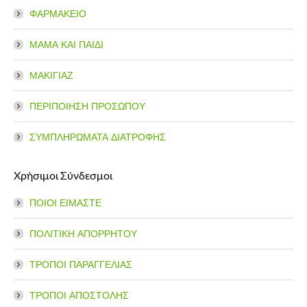
ΦΑΡΜΑΚΕΙΟ
ΜΑΜΑ ΚΑΙ ΠΑΙΔΙ
ΜΑΚΙΓΙΑΖ
ΠΕΡΙΠΟΙΗΣΗ ΠΡΟΣΩΠΟΥ
ΣΥΜΠΛΗΡΩΜΑΤΑ ΔΙΑΤΡΟΦΗΣ
Χρήσιμοι Σύνδεσμοι
ΠΟΙΟΙ ΕΙΜΑΣΤΕ
ΠΟΛΙΤΙΚΗ ΑΠΟΡΡΗΤΟΥ
ΤΡΟΠΟΙ ΠΑΡΑΓΓΕΛΙΑΣ
ΤΡΟΠΟΙ ΑΠΟΣΤΟΛΗΣ