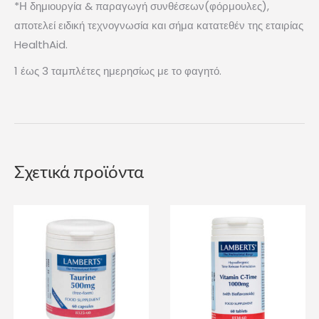
*Η δημιουργία & παραγωγή συνθέσεων(φόρμουλες),
αποτελεί ειδική τεχνογνωσία και σήμα κατατεθέν της εταιρίας
HealthAid.
1 έως 3 ταμπλέτες ημερησίως με το φαγητό.
Σχετικά προϊόντα