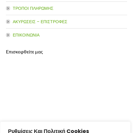
ΤΡΟΠΟΙ ΠΛΗΡΩΜΗΣ
ΑΚΥΡΩΣΕΙΣ – ΕΠΙΣΤΡΟΦΕΣ
ΕΠΙΚΟΙΝΩΝΙΑ
Επισκεφθείτε μας
Ρυθμίσεις Και Πολιτική Cookies