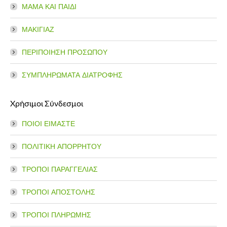
ΜΑΜΑ ΚΑΙ ΠΑΙΔΙ
ΜΑΚΙΓΙΑΖ
ΠΕΡΙΠΟΙΗΣΗ ΠΡΟΣΩΠΟΥ
ΣΥΜΠΛΗΡΩΜΑΤΑ ΔΙΑΤΡΟΦΗΣ
Χρήσιμοι Σύνδεσμοι
ΠΟΙΟΙ ΕΙΜΑΣΤΕ
ΠΟΛΙΤΙΚΗ ΑΠΟΡΡΗΤΟΥ
ΤΡΟΠΟΙ ΠΑΡΑΓΓΕΛΙΑΣ
ΤΡΟΠΟΙ ΑΠΟΣΤΟΛΗΣ
ΤΡΟΠΟΙ ΠΛΗΡΩΜΗΣ