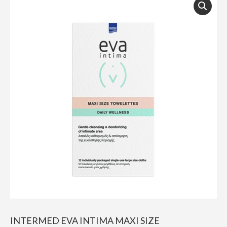
INTERMED EVA INTIMA MAXI SIZE