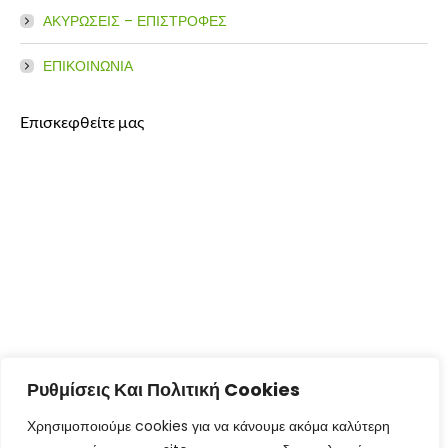
ΑΚΥΡΩΣΕΙΣ – ΕΠΙΣΤΡΟΦΕΣ
ΕΠΙΚΟΙΝΩΝΙΑ
Επισκεφθείτε μας
Ρυθμίσεις Και Πολιτική Cookies
Χρησιμοποιούμε cookies για να κάνουμε ακόμα καλύτερη