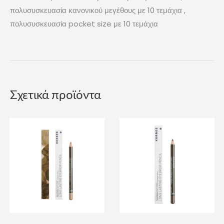
πολυσυσκευασία κανονικού μεγέθους με 10 τεμάχια ,
πολυσυσκευασία pocket size με 10 τεμάχια
Σχετικά προϊόντα