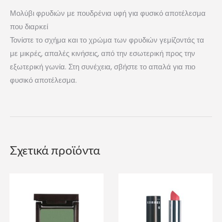
Μολύβι φρυδιών με πουδρένια υφή για φυσικό αποτέλεσμα
που διαρκεί
Τονίστε το σχήμα και το χρώμα των φρυδιών γεμίζοντάς τα
με μικρές, απαλές κινήσεις, από την εσωτερική προς την
εξωτερική γωνία. Στη συνέχεια, σβήστε το απαλά για πιο
φυσικό αποτέλεσμα.
Σχετικά προϊόντα