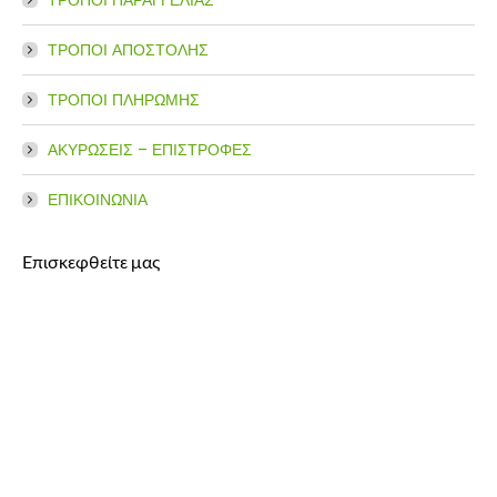
ΤΡΟΠΟΙ ΑΠΟΣΤΟΛΗΣ
ΤΡΟΠΟΙ ΠΛΗΡΩΜΗΣ
ΑΚΥΡΩΣΕΙΣ – ΕΠΙΣΤΡΟΦΕΣ
ΕΠΙΚΟΙΝΩΝΙΑ
Επισκεφθείτε μας