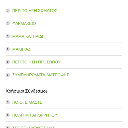
ΠΕΡΙΠΟΙΗΣΗ ΣΩΜΑΤΟΣ
ΦΑΡΜΑΚΕΙΟ
ΜΑΜΑ ΚΑΙ ΠΑΙΔΙ
ΜΑΚΙΓΙΑΖ
ΠΕΡΙΠΟΙΗΣΗ ΠΡΟΣΩΠΟΥ
ΣΥΜΠΛΗΡΩΜΑΤΑ ΔΙΑΤΡΟΦΗΣ
Χρήσιμοι Σύνδεσμοι
ΠΟΙΟΙ ΕΙΜΑΣΤΕ
ΠΟΛΙΤΙΚΗ ΑΠΟΡΡΗΤΟΥ
ΤΡΟΠΟΙ ΠΑΡΑΓΓΕΛΙΑΣ