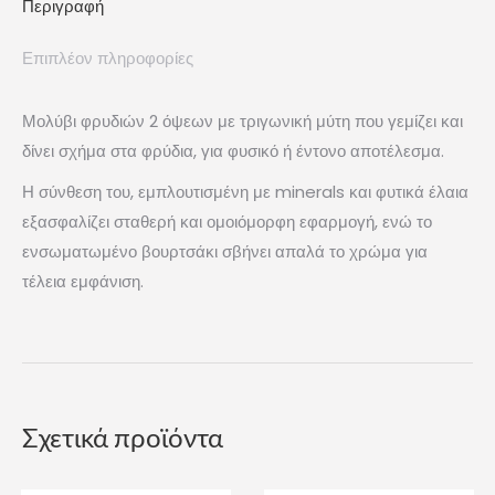
Περιγραφή
Επιπλέον πληροφορίες
Μολύβι φρυδιών 2 όψεων με τριγωνική μύτη που γεμίζει και
δίνει σχήμα στα φρύδια, για φυσικό ή έντονο αποτέλεσμα.
Η σύνθεση του, εμπλουτισμένη με minerals και φυτικά έλαια
εξασφαλίζει σταθερή και ομοιόμορφη εφαρμογή, ενώ το
ενσωματωμένο βουρτσάκι σβήνει απαλά το χρώμα για
τέλεια εμφάνιση.
Σχετικά προϊόντα