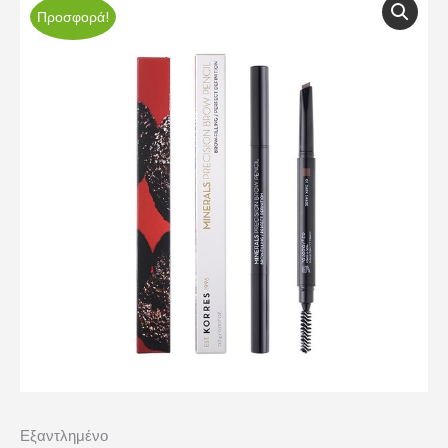
Προσφορά!
Εξαντλημένο