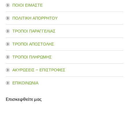
ΠΟΙΟΙ ΕΙΜΑΣΤΕ
ΠΟΛΙΤΙΚΗ ΑΠΟΡΡΗΤΟΥ
ΤΡΟΠΟΙ ΠΑΡΑΓΓΕΛΙΑΣ
ΤΡΟΠΟΙ ΑΠΟΣΤΟΛΗΣ
ΤΡΟΠΟΙ ΠΛΗΡΩΜΗΣ
ΑΚΥΡΩΣΕΙΣ – ΕΠΙΣΤΡΟΦΕΣ
ΕΠΙΚΟΙΝΩΝΙΑ
Επισκεφθείτε μας