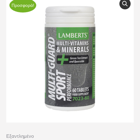
Προσφορά!
Εξαντλημένο