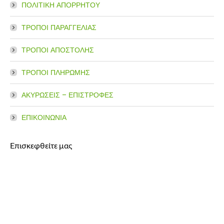
ΠΟΛΙΤΙΚΗ ΑΠΟΡΡΗΤΟΥ
ΤΡΟΠΟΙ ΠΑΡΑΓΓΕΛΙΑΣ
ΤΡΟΠΟΙ ΑΠΟΣΤΟΛΗΣ
ΤΡΟΠΟΙ ΠΛΗΡΩΜΗΣ
ΑΚΥΡΩΣΕΙΣ – ΕΠΙΣΤΡΟΦΕΣ
ΕΠΙΚΟΙΝΩΝΙΑ
Επισκεφθείτε μας