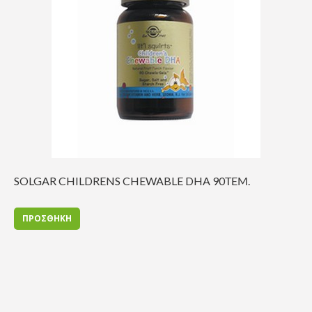
SOLGAR CHILDRENS CHEWABLE DHA 90ΤΕΜ.
ΠΡΟΣΘΗΚΗ