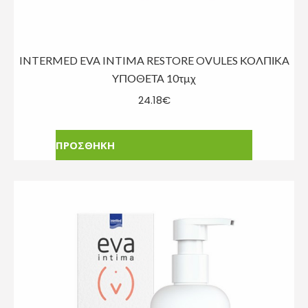
INTERMED EVA INTIMA RESTORE OVULES ΚΟΛΠΙΚΑ
ΥΠΟΘΕΤΑ 10τμχ
24.18
€
ΠΡΟΣΘΗΚΗ