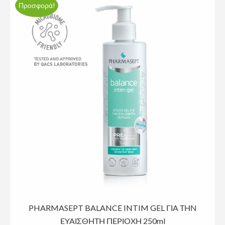
Προσφορά!
PHARMASEPT BALANCE INTIM GEL ΓΙΑ ΤΗΝ
ΕΥΑΙΣΘΗΤΗ ΠΕΡΙΟΧΗ 250ml