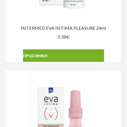
INTERMED EVA INTIMA PLEASURE 24ml
11.38
€
ΠΡΟΣΘΗΚΗ