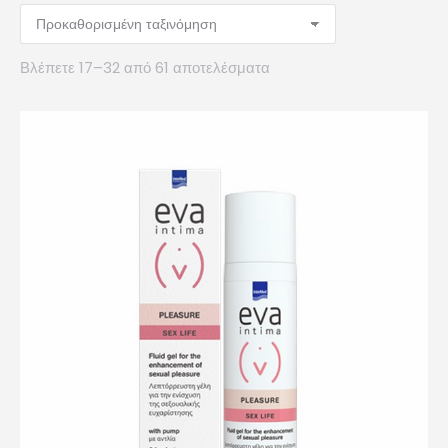
Βλέπετε 17–32 από 61 αποτελέσματα