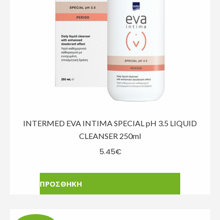
INTERMED EVA INTIMA SPECIAL pH 3.5 LIQUID
CLEANSER 250ml
5.45
€
ΠΡΟΣΘΗΚΗ