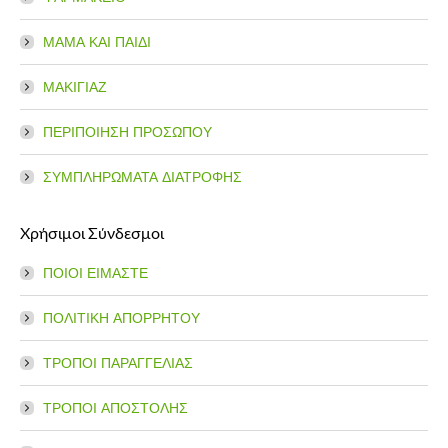
ΜΑΜΑ ΚΑΙ ΠΑΙΔΙ
ΜΑΚΙΓΙΑΖ
ΠΕΡΙΠΟΙΗΣΗ ΠΡΟΣΩΠΟΥ
ΣΥΜΠΛΗΡΩΜΑΤΑ ΔΙΑΤΡΟΦΗΣ
Χρήσιμοι Σύνδεσμοι
ΠΟΙΟΙ ΕΙΜΑΣΤΕ
ΠΟΛΙΤΙΚΗ ΑΠΟΡΡΗΤΟΥ
ΤΡΟΠΟΙ ΠΑΡΑΓΓΕΛΙΑΣ
ΤΡΟΠΟΙ ΑΠΟΣΤΟΛΗΣ