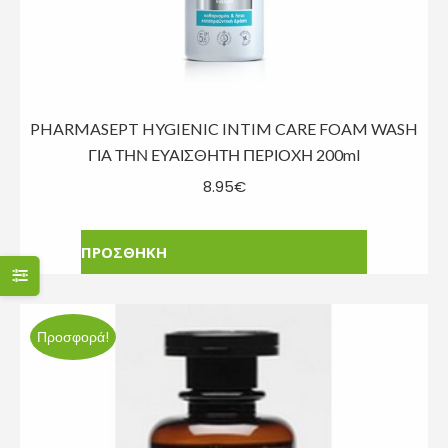
PHARMASEPT HYGIENIC INTIM CARE FOAM WASH
ΓΙΑ ΤΗΝ ΕΥΑΙΣΘΗΤΗ ΠΕΡΙΟΧΗ 200ml
8.95
€
ΠΡΟΣΘΗΚΗ
Προσφορά!