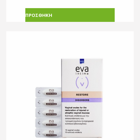
ΠΡΟΣΘΗΚΗ