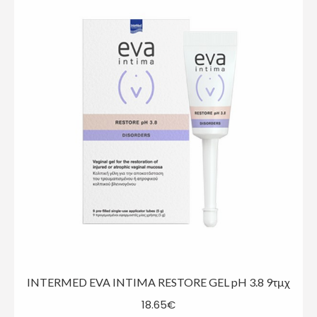
INTERMED EVA INTIMA RESTORE GEL pH 3.8 9τμχ
18.65
€