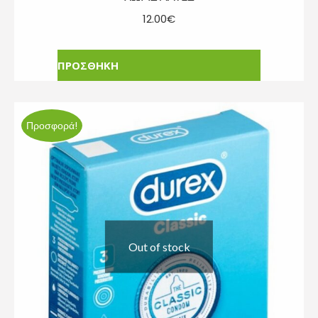
12.00
€
ΠΡΟΣΘΗΚΗ
Προσφορά!
Out of stock