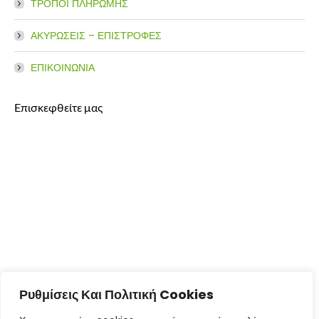
ΤΡΟΠΟΙ ΠΛΗΡΩΜΗΣ
ΑΚΥΡΩΣΕΙΣ – ΕΠΙΣΤΡΟΦΕΣ
ΕΠΙΚΟΙΝΩΝΙΑ
Επισκεφθείτε μας
Ρυθμίσεις Και Πολιτική Cookies