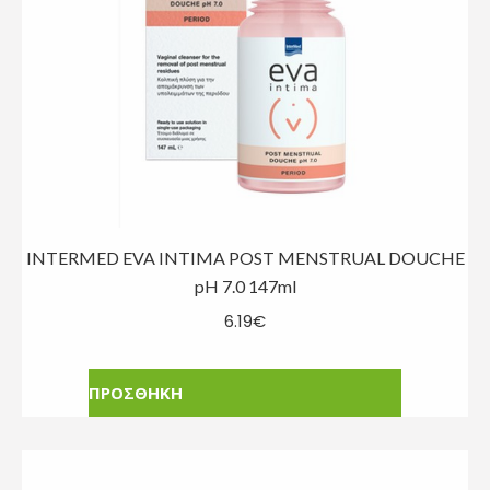
INTERMED EVA INTIMA POST MENSTRUAL DOUCHE
pH 7.0 147ml
6.19
€
ΠΡΟΣΘΗΚΗ